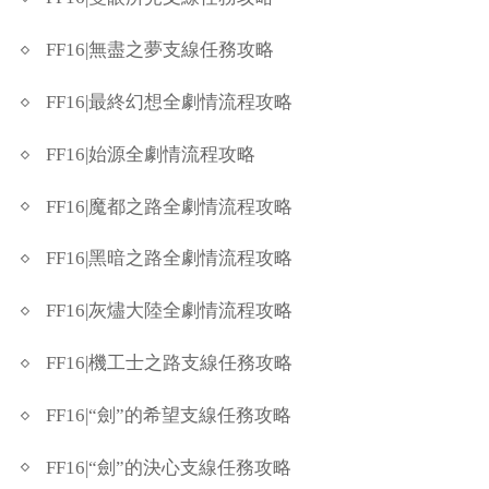
FF16|無盡之夢支線任務攻略
FF16|最終幻想全劇情流程攻略
FF16|始源全劇情流程攻略
FF16|魔都之路全劇情流程攻略
FF16|黑暗之路全劇情流程攻略
FF16|灰燼大陸全劇情流程攻略
FF16|機工士之路支線任務攻略
FF16|“劍”的希望支線任務攻略
FF16|“劍”的決心支線任務攻略