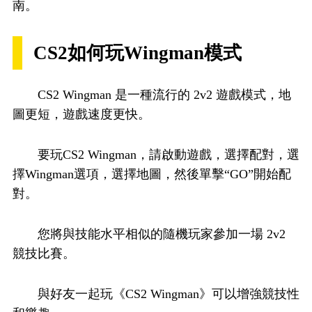
南。
CS2如何玩Wingman模式
CS2 Wingman 是一種流行的 2v2 遊戲模式，地
圖更短，遊戲速度更快。
要玩CS2 Wingman，請啟動遊戲，選擇配對，選
擇Wingman選項，選擇地圖，然後單擊“GO”開始配
對。
您將與技能水平相似的隨機玩家參加一場 2v2
競技比賽。
與好友一起玩《CS2 Wingman》可以增強競技性