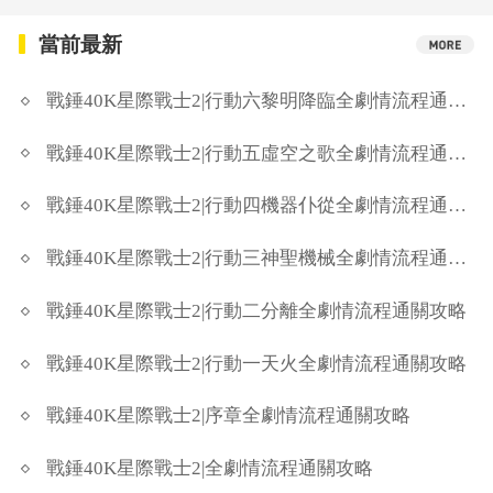
當前最新
戰錘40K星際戰士2|行動六黎明降臨全劇情流程通關攻略
戰錘40K星際戰士2|行動五虛空之歌全劇情流程通關攻略
戰錘40K星際戰士2|行動四機器仆從全劇情流程通關攻略
戰錘40K星際戰士2|行動三神聖機械全劇情流程通關攻略
戰錘40K星際戰士2|行動二分離全劇情流程通關攻略
戰錘40K星際戰士2|行動一天火全劇情流程通關攻略
戰錘40K星際戰士2|序章全劇情流程通關攻略
戰錘40K星際戰士2|全劇情流程通關攻略