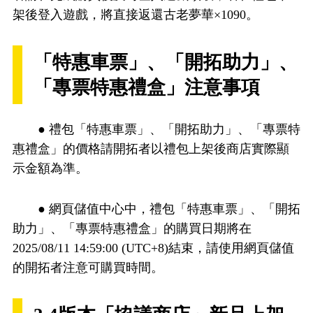
架後登入遊戲，將直接返還古老夢華×1090。
「特惠車票」、「開拓助力」、
「專票特惠禮盒」注意事項
● 禮包「特惠車票」、「開拓助力」、「專票特
惠禮盒」的價格請開拓者以禮包上架後商店實際顯
示金額為準。
● 網頁儲值中心中，禮包「特惠車票」、「開拓
助力」、「專票特惠禮盒」的購買日期將在
2025/08/11 14:59:00 (UTC+8)結束，請使用網頁儲值
的開拓者注意可購買時間。