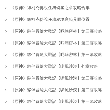
《原神》絲柯克傳說任務磷星之章攻略合集
《原神》絲柯克傳說任務秘境寶箱具體位置
《原神》夥伴冒險大戰記【呢喃密林】第三幕攻略
《原神》夥伴冒險大戰記【呢喃密林】第二幕攻略
《原神》夥伴冒險大戰記【呢喃密林】第一幕攻略
《原神》夥伴冒險大戰記【嘶風沙漠】外章攻略
《原神》夥伴冒險大戰記【嘶風沙漠】第三幕攻略
《原神》夥伴冒險大戰記【嘶風沙漠】第二幕攻略
《原神》夥伴冒險大戰記【嘶風沙漠】第一幕攻略