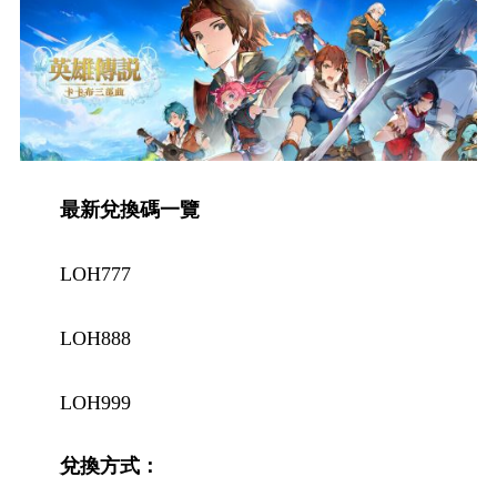
最新兌換碼一覽
LOH777
LOH888
LOH999
兌換方式：