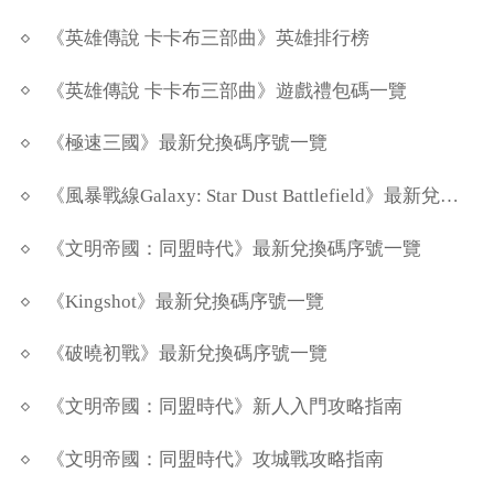
《英雄傳說 卡卡布三部曲》英雄排行榜
《英雄傳說 卡卡布三部曲》遊戲禮包碼一覽
《極速三國》最新兌換碼序號一覽
《風暴戰線Galaxy: Star Dust Battlefield》最新兌換碼序號一覽
《文明帝國：同盟時代》最新兌換碼序號一覽
《Kingshot》最新兌換碼序號一覽
《破曉初戰》最新兌換碼序號一覽
《文明帝國：同盟時代》新人入門攻略指南
《文明帝國：同盟時代》攻城戰攻略指南