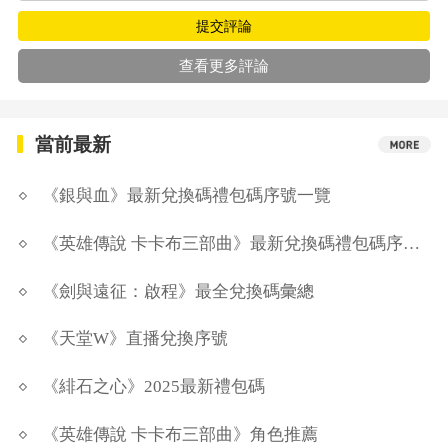
提交評論
查看更多評論
當前最新
《銀與血》最新兌換碼禮包碼序號一覽
《英雄傳說 卡卡布三部曲》最新兌換碼禮包碼序號一覽
《劍與遠征：啟程》最全兌換碼彙總
《天堂W》直播兌換序號
《緋石之心》2025最新禮包碼
《英雄傳說 卡卡布三部曲》角色推薦