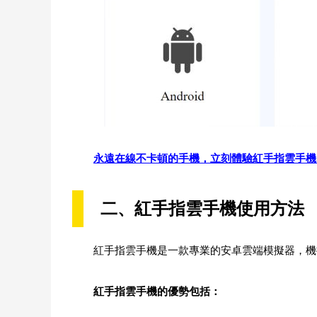
永遠在線不卡頓的手機，立刻體驗紅手指雲手機>
二、紅手指雲手機使用方法
紅手指雲手機是一款專業的安卓雲端模擬器，機提
紅手指雲手機的優勢包括：