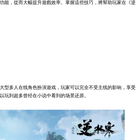
功能，從而大幅提升遊戲效率。掌握這些技巧，將幫助玩家在《逆
大型多人在线角色扮演遊戏，玩家可以完全不受主线的影响，享受
以玩到超多曾经在小说中看到的场景还原。