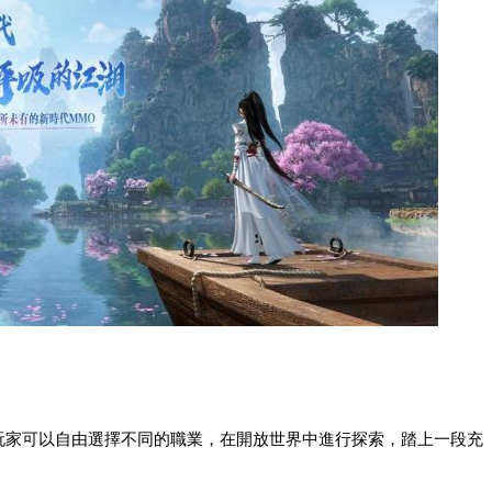
。玩家可以自由選擇不同的職業，在開放世界中進行探索，踏上一段充