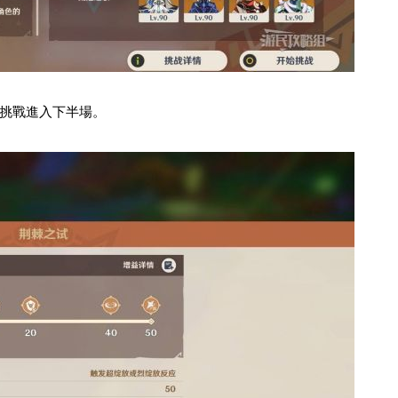
挑戰進入下半場。