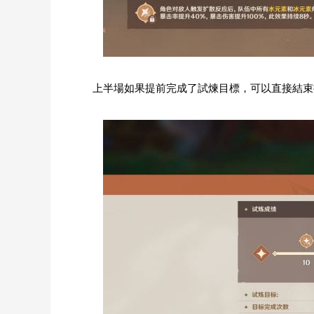
上半場如果提前完成了試煉目標，可以直接結束