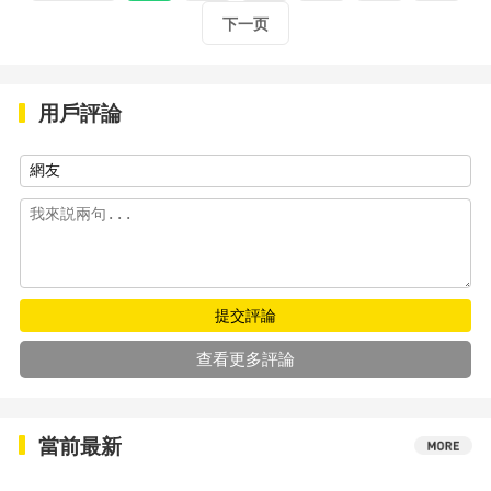
下一页
用戶評論
提交評論
查看更多評論
當前最新