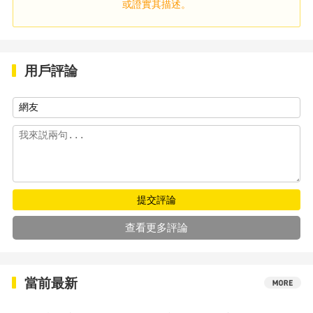
或證實其描述。
用戶評論
提交評論
查看更多評論
當前最新