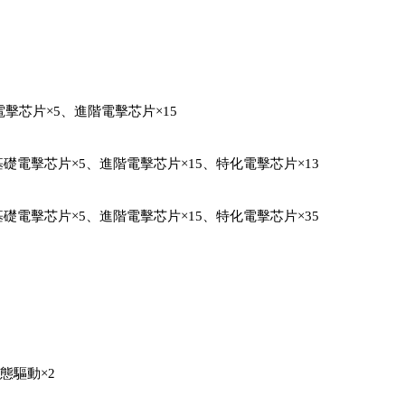
擊芯片×5、進階電擊芯片×15
基礎電擊芯片×5、進階電擊芯片×15、特化電擊芯片×13
基礎電擊芯片×5、進階電擊芯片×15、特化電擊芯片×35
活態驅動×2