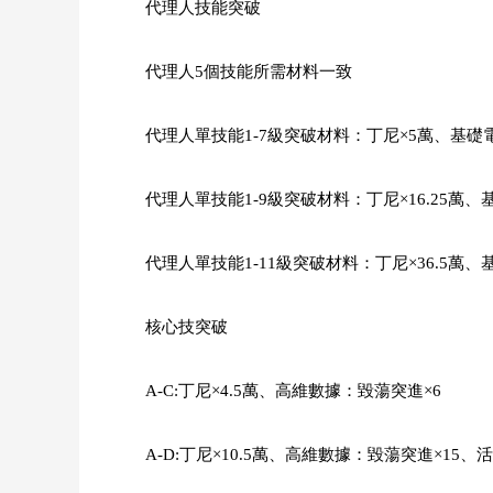
代理人技能突破
代理人5個技能所需材料一致
代理人單技能1-7級突破材料：丁尼×5萬、基礎電
代理人單技能1-9級突破材料：丁尼×16.25萬、
代理人單技能1-11級突破材料：丁尼×36.5萬、
核心技突破
A-C:丁尼×4.5萬、高維數據：毀蕩突進×6
A-D:丁尼×10.5萬、高維數據：毀蕩突進×15、